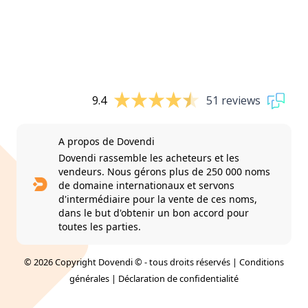
9.4
51 reviews
A propos de Dovendi
Dovendi rassemble les acheteurs et les
vendeurs. Nous gérons plus de 250 000 noms
de domaine internationaux et servons
d'intermédiaire pour la vente de ces noms,
dans le but d'obtenir un bon accord pour
toutes les parties.
© 2026 Copyright Dovendi © - tous droits réservés |
Conditions
générales
|
Déclaration de confidentialité