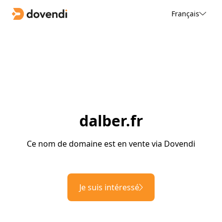
Français
dalber.fr
Ce nom de domaine est en vente via Dovendi
Je suis intéressé